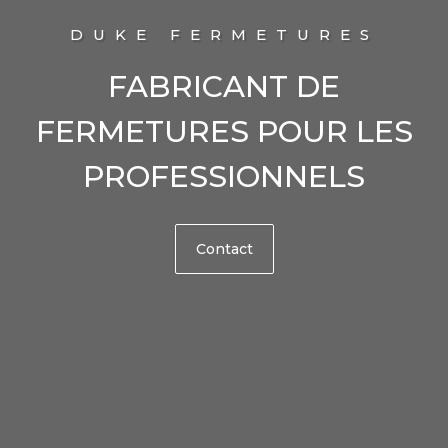
DUKE FERMETURES
FABRICANT DE
FERMETURES POUR LES
PROFESSIONNELS
Contact