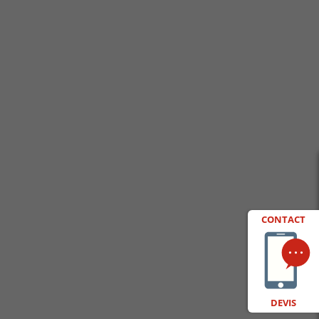
CONTACT
DEVIS